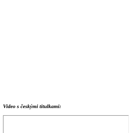
Video s českými titulkami: