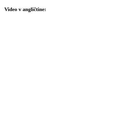
Video v angličtine: