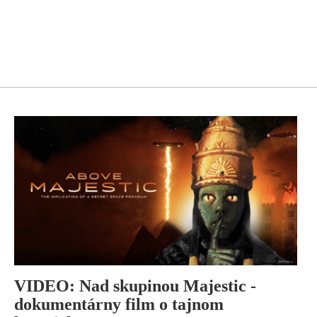
VIDEO: Nad skupinou Majestic -
dokumentárny film o tajnom