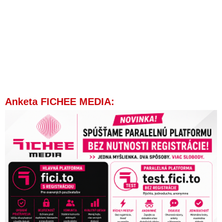
Anketa FICHEE MEDIA: