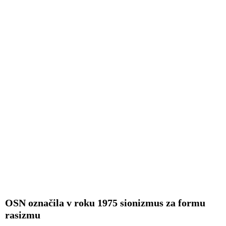
OSN označila v roku 1975 sionizmus za formu
rasizmu