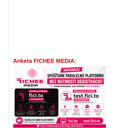
Anketa FICHEE MEDIA: