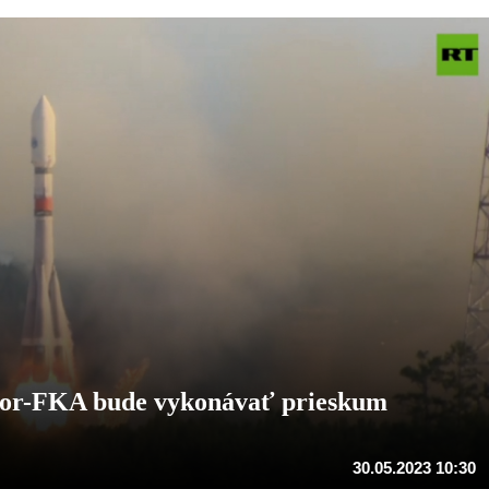
dor-FKA bude vykonávať prieskum
30.05.2023 10:30