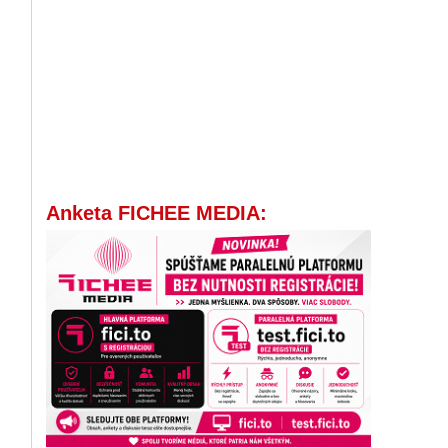
Anketa FICHEE MEDIA: