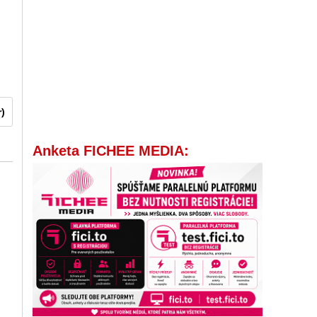
r)
Anketa FICHEE MEDIA: