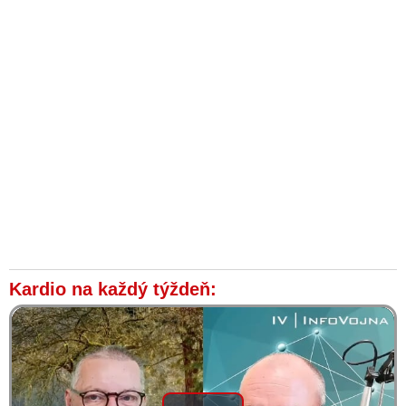
Kardio na každý týždeň: