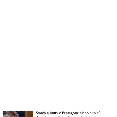
Strach a hnus v Pentagóne alebo ako sú