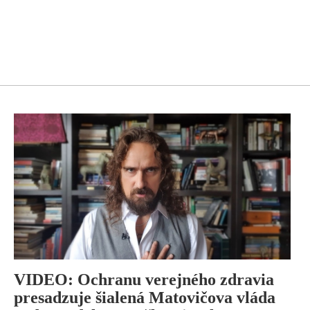
VIDEO: Ochranu verejného zdravia
presadzuje šialená Matovičova vláda