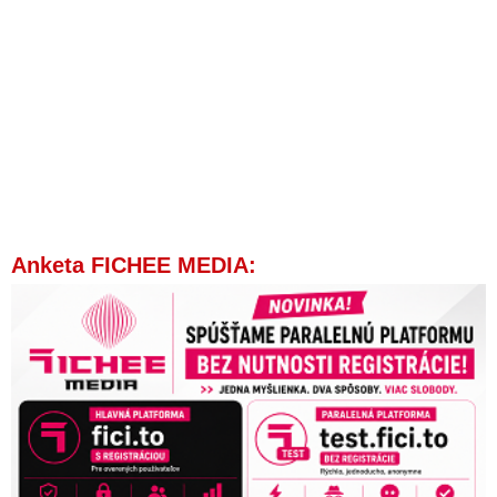
Anketa FICHEE MEDIA: