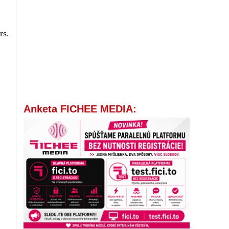
rs.
Anketa FICHEE MEDIA: