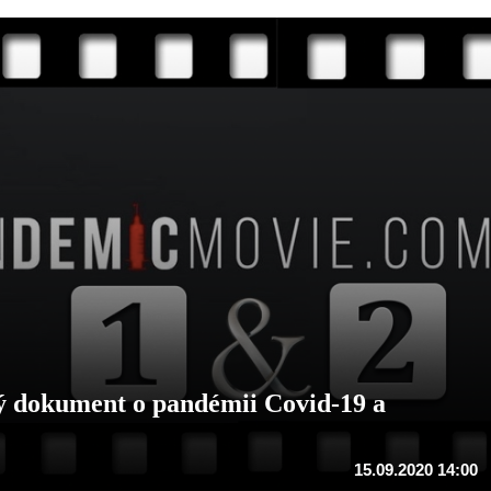
 dokument o pandémii Covid-19 a
15.09.2020 14:00