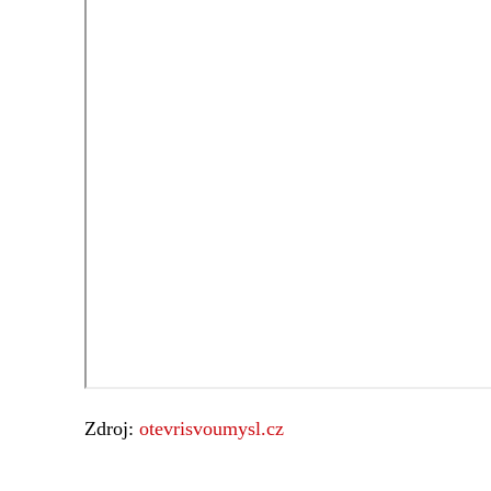
Zdroj:
otevrisvoumysl.cz