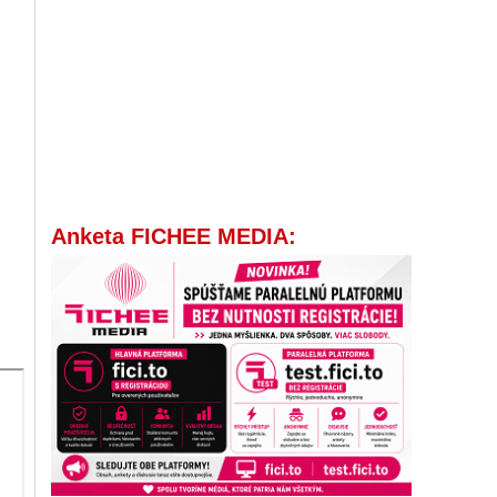
Anketa FICHEE MEDIA: