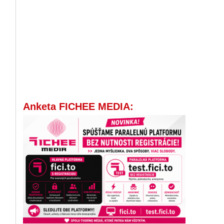
Anketa FICHEE MEDIA: