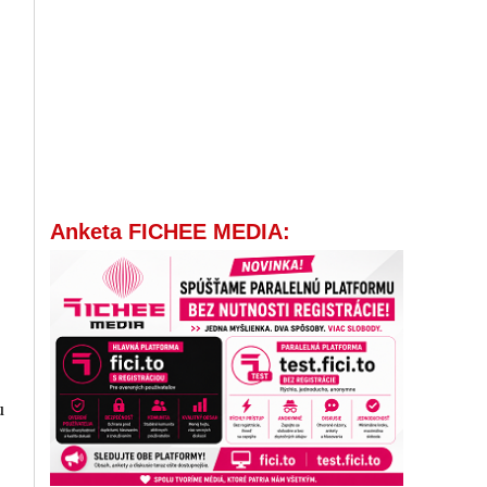
Anketa FICHEE MEDIA:
u