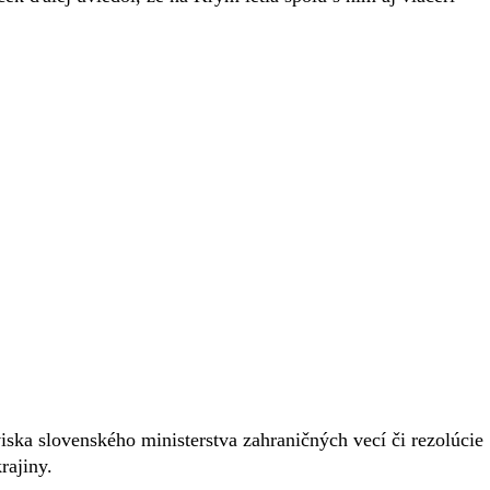
iska slovenského ministerstva zahraničných vecí či rezolúcie
rajiny.