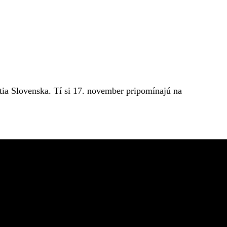
tia Slovenska. Tí si 17. november pripomínajú na