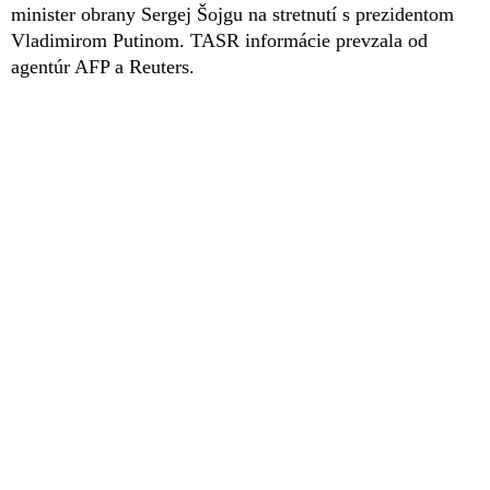
minister obrany Sergej Šojgu na stretnutí s prezidentom
Vladimirom Putinom. TASR informácie prevzala od
agentúr AFP a Reuters.