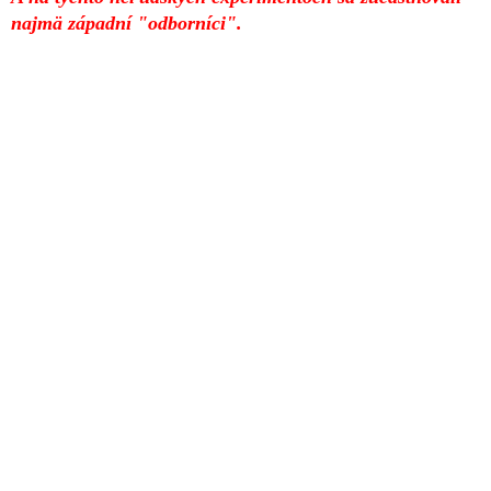
najmä západní "odborníci".