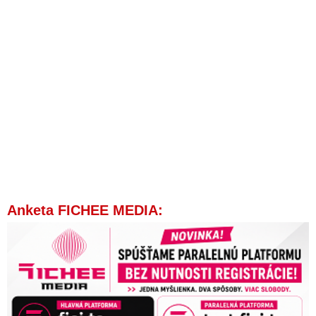
Anketa FICHEE MEDIA: