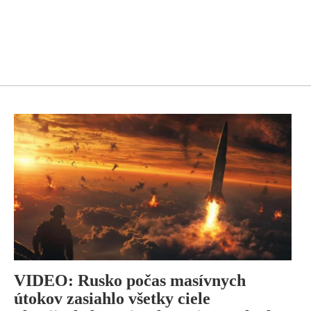
VIDEO: Rusko počas masívnych
útokov zasiahlo všetky ciele