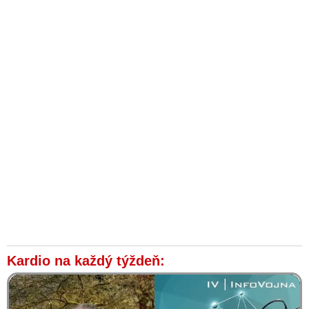
Kardio na každý týždeň: