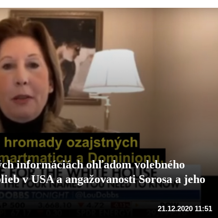
ých informáciách ohľadom volebného
lieb v USA a angažovanosti Sorosa a jeho
21.12.2020 11:51