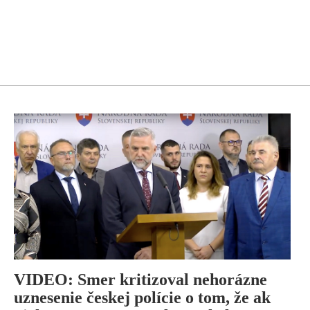
VIDEO: Smer kritizoval nehorázne
uznesenie českej polície o tom, že ak