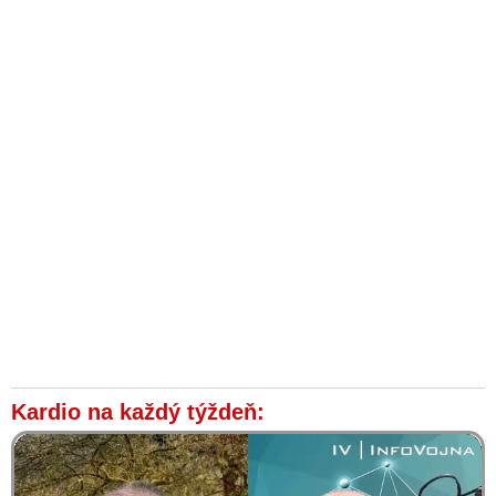
Kardio na každý týždeň: