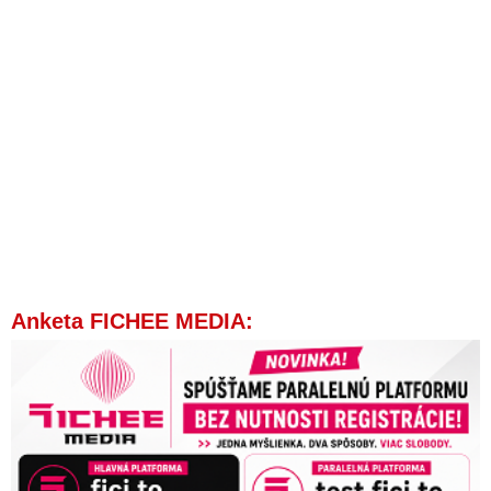
Anketa FICHEE MEDIA: