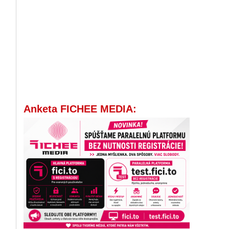
Anketa FICHEE MEDIA: