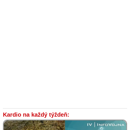
Kardio na každý týždeň: