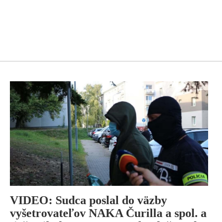
VIDEO: Sudca poslal do väzby
vyšetrovateľov NAKA Čurilla a spol. a