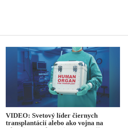
VIDEO: Svetový líder čiernych
transplantácií alebo ako vojna na