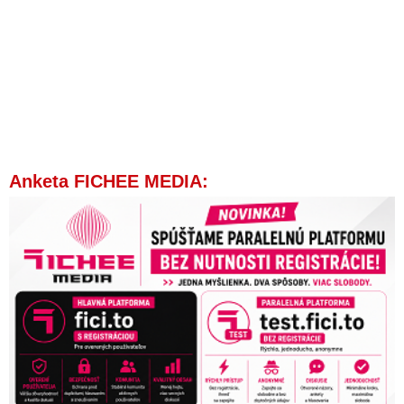
Anketa FICHEE MEDIA: