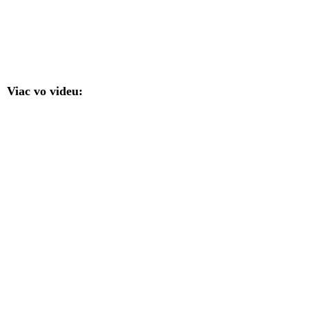
Viac vo videu: