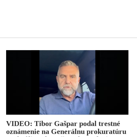
VIDEO: Tibor Gašpar podal trestné
oznámenie na Generálnu prokuratúru