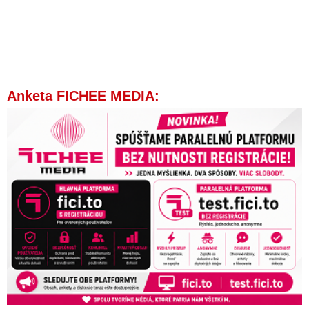
Anketa FICHEE MEDIA: