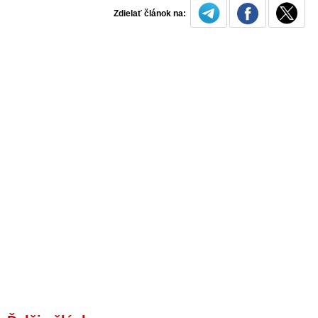
Zdielať článok na: