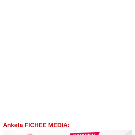
Anketa FICHEE MEDIA: