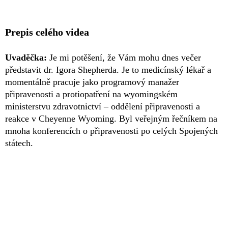
Prepis celého videa
Uvaděčka:
Je mi potěšení, že Vám mohu dnes večer
představit dr. Igora Shepherda. Je to medicínský lékař a
momentálně pracuje jako programový manažer
připravenosti a protiopatření na wyomingském
ministerstvu zdravotnictví – oddělení připravenosti a
reakce v Cheyenne Wyoming. Byl veřejným řečníkem na
mnoha konferencích o připravenosti po celých Spojených
státech.