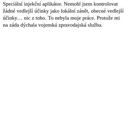
Speciální injekční aplikátor. Nemohl jsem kontrolovat
žádné vedlejší účinky jako lokální zánět, obecné vedlejší
účinky… nic z toho. To nebyla moje práce. Protože mi
na záda dýchala vojenská zpravodajská služba.