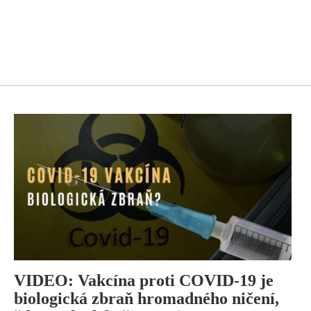
VIDEO: Vakcína proti COVID-19 je
biologická zbraň hromadného ničení,