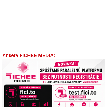
Anketa FICHEE MEDIA: