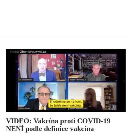
VIDEO: Vakcína proti COVID-19
NENÍ podle definice vakcína