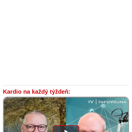
Kardio na každý týždeň: