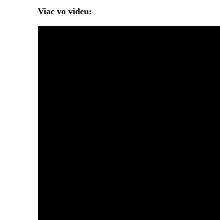
Viac vo videu: