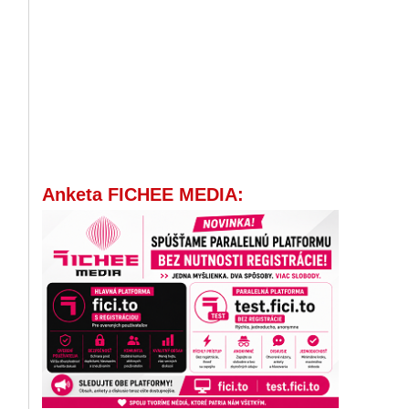
Anketa FICHEE MEDIA: