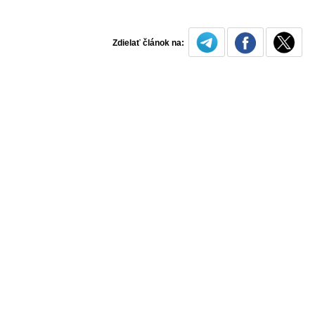
Zdielať článok na: