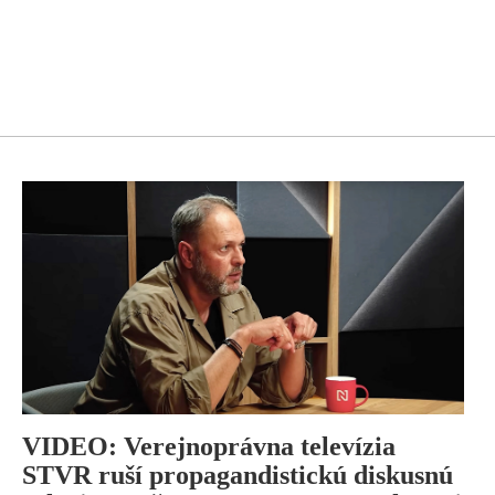
VIDEO: Verejnoprávna televízia
STVR ruší propagandistickú diskusnú