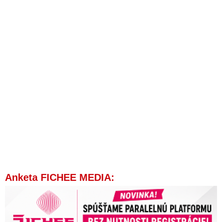
Anketa FICHEE MEDIA: