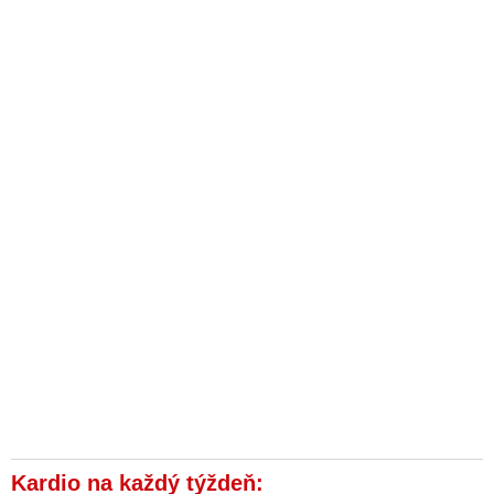
Kardio na každý týždeň: