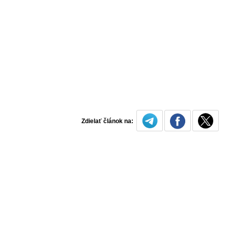
Zdielať článok na: