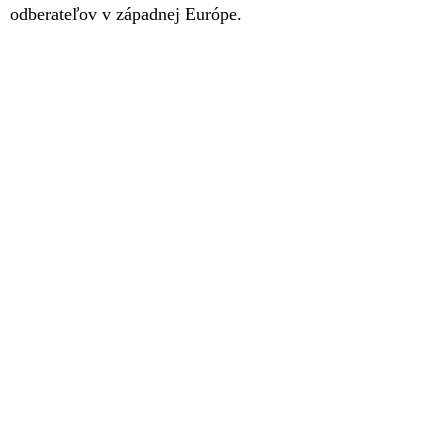
odberateľov v západnej Európe.