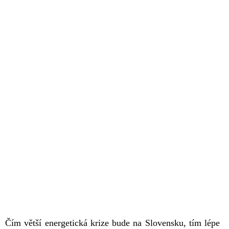
Čím větší energetická krize bude na Slovensku, tím lépe