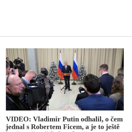
VIDEO: Vladimir Putin odhalil, o čem
jednal s Robertem Ficem, a je to ještě