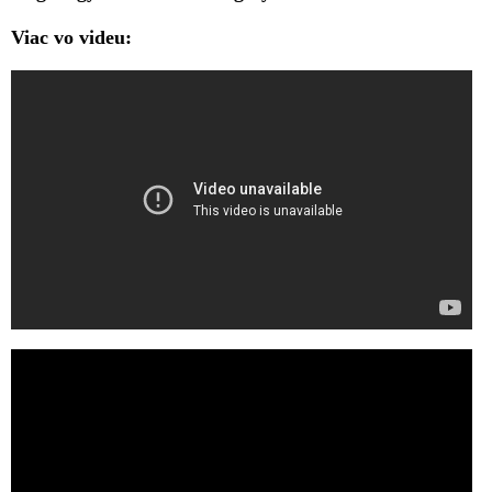
Viac vo videu: