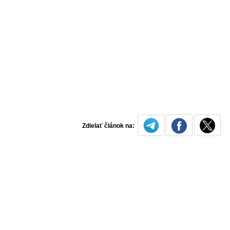
Zdielať článok na: