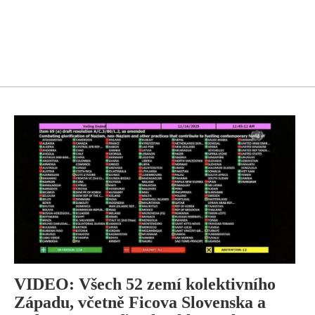
VIDEO: Všech 52 zemí kolektivního
Západu, včetně Ficova Slovenska a