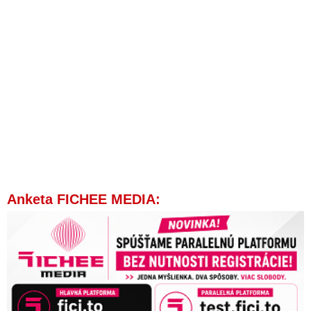
Anketa FICHEE MEDIA: