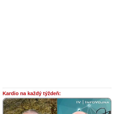
Kardio na každý týždeň: