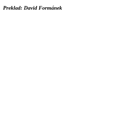
Preklad: David Formánek