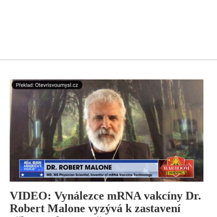
VIDEO: Vynálezce mRNA vakcíny Dr.
Robert Malone vyzývá k zastavení