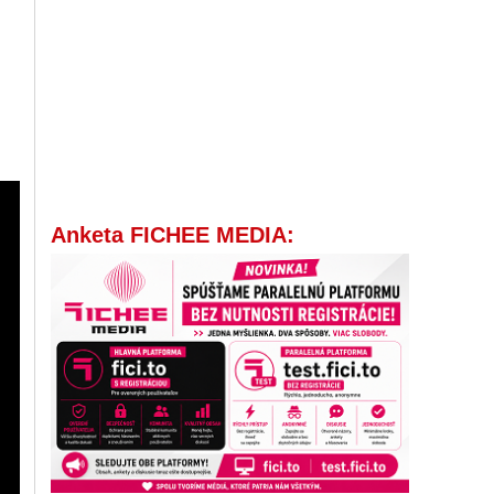
Anketa FICHEE MEDIA: