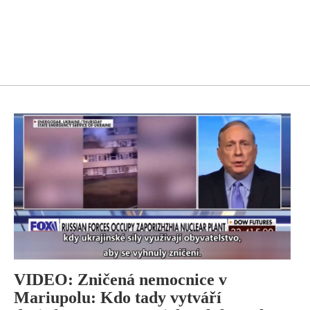
VIDEO: Zničená nemocnice v
Mariupolu: Kdo tady vytváří