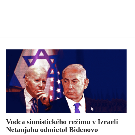
Vodca sionistického režimu v Izraeli
Netanjahu odmietol Bidenovo