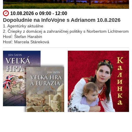
10.08.2026 o 09:00 - 12:00
Dopoludnie na InfoVojne s Adrianom 10.8.2026
1. Agentúrky aktuálne
2. Čriepky z domácej a zahraničnej politiky s Norbertom Lichtnerom
Hosť: Štefan Harabin
Hosť: Marcela Stáreková