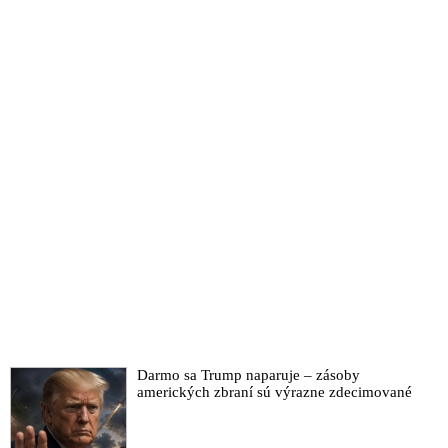
Darmo sa Trump naparuje – zásoby
amerických zbraní sú výrazne zdecimované