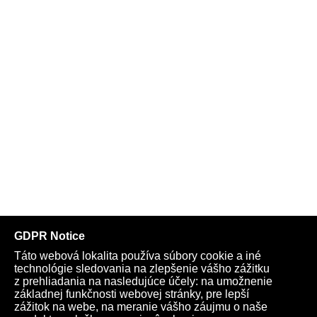
Telegram
Youtube
Facebook
Archív