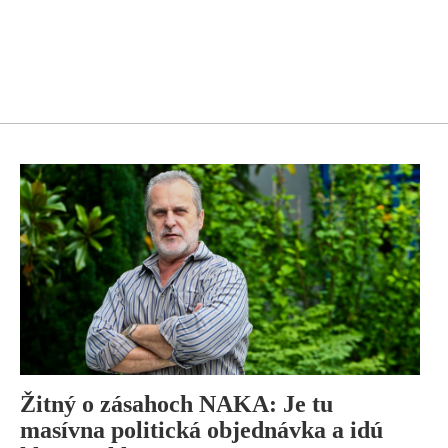
Žitný o zásahoch NAKA: Je tu
masívna politická objednávka a idú