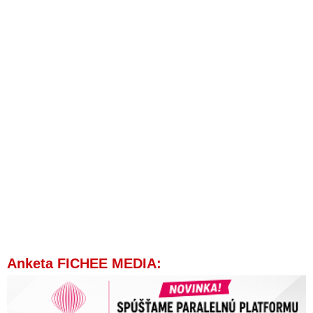
Anketa FICHEE MEDIA: