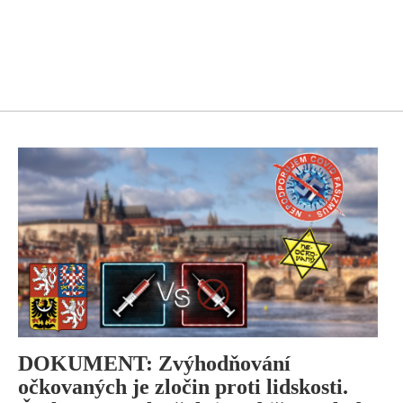
DOKUMENT: Zvýhodňování
očkovaných je zločin proti lidskosti.