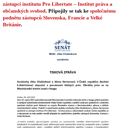
zástupci institutu Pro Libertate – Institut práva a
občanských svobod
. Připojily se tak ke
společnému
podnětu zástupců Slovenska, Francie a Velké
Británie
.