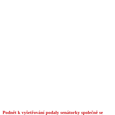
Podnět k vyšetřování podaly senátorky společně se