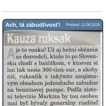
Ach, tá zábudlivosť!
Pridané: 12.06.2026