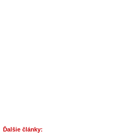
Ďalšie články: