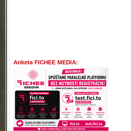
Anketa FICHEE MEDIA: