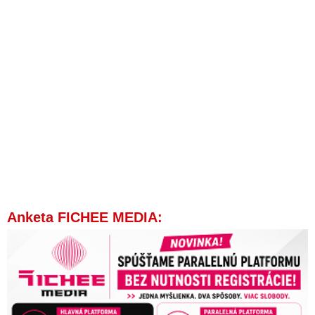
Anketa FICHEE MEDIA: