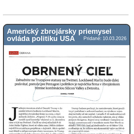
Americký zbrojársky priemysel
ovláda politiku USA
Pridané: 10.03.2026