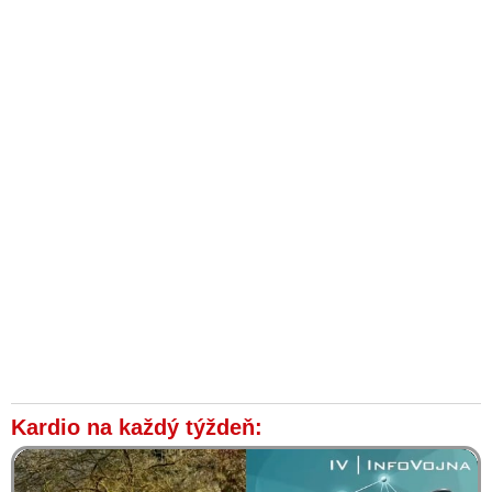
Kardio na každý týždeň: