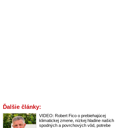
Ďalšie články:
VIDEO: Robert Fico o prebiehajúcej
klimatickej zmene, nízkej hladine našich
spodných a povrchových vôd, potrebe