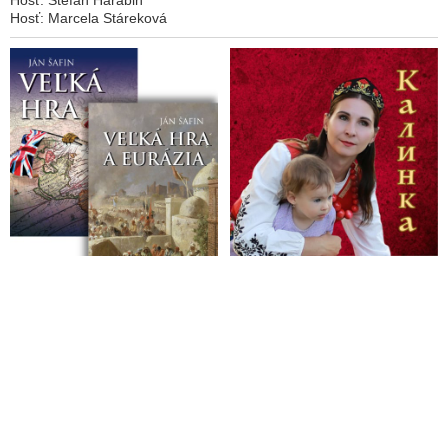
Hosť: Marcela Stáreková