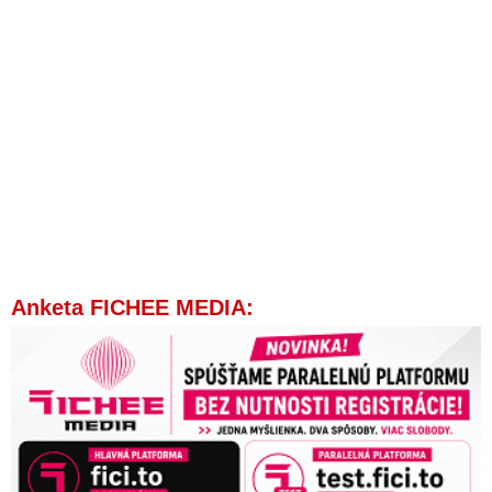
Anketa FICHEE MEDIA: