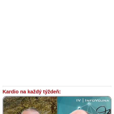
Kardio na každý týždeň: