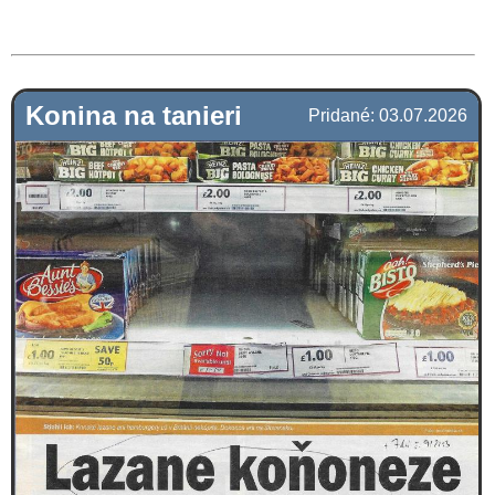
Konina na tanieri
Pridané: 03.07.2026