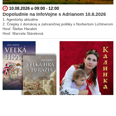
10.08.2026 o 09:00 - 12:00
Dopoludnie na InfoVojne s Adrianom 10.8.2026
1. Agentúrky aktuálne
2. Čriepky z domácej a zahraničnej politiky s Norbertom Lichtnerom
Hosť: Štefan Harabin
Hosť: Marcela Stáreková