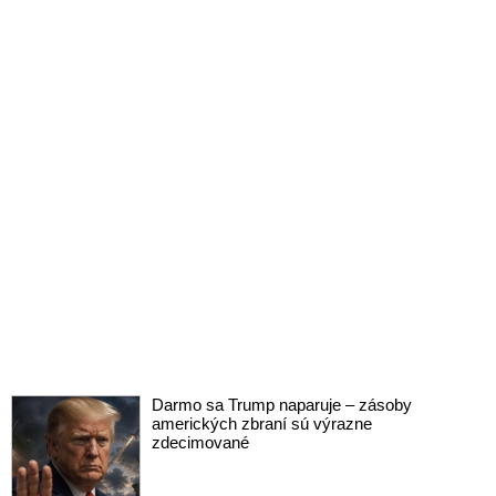
Darmo sa Trump naparuje – zásoby
amerických zbraní sú výrazne
zdecimované