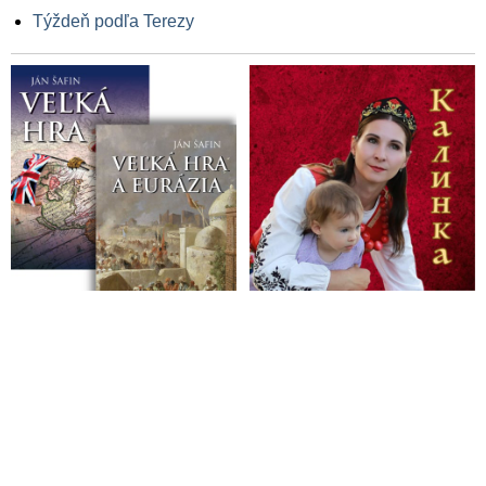
Týždeň podľa Terezy