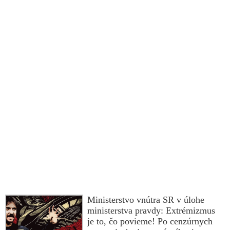
Ministerstvo vnútra SR v úlohe
ministerstva pravdy: Extrémizmus
je to, čo povieme! Po cenzúrnych