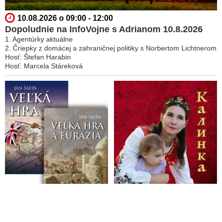
10.08.2026 o 09:00 - 12:00
Dopoludnie na InfoVojne s Adrianom 10.8.2026
1. Agentúrky aktuálne
2. Čriepky z domácej a zahraničnej politiky s Norbertom Lichtnerom
Hosť: Štefan Harabin
Hosť: Marcela Stáreková