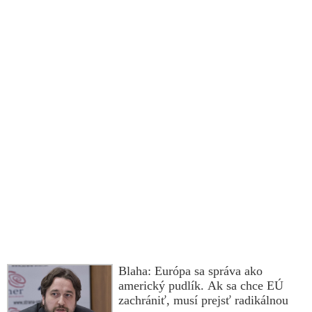
Blaha: Európa sa správa ako
americký pudlík. Ak sa chce EÚ
zachrániť, musí prejsť radikálnou