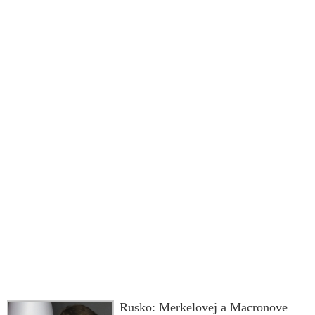
Rusko: Merkelovej a Macronove