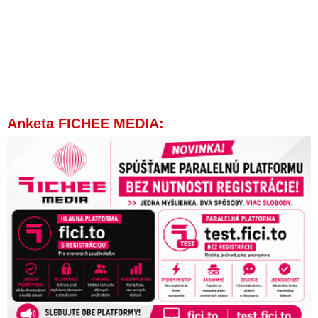
Anketa FICHEE MEDIA: