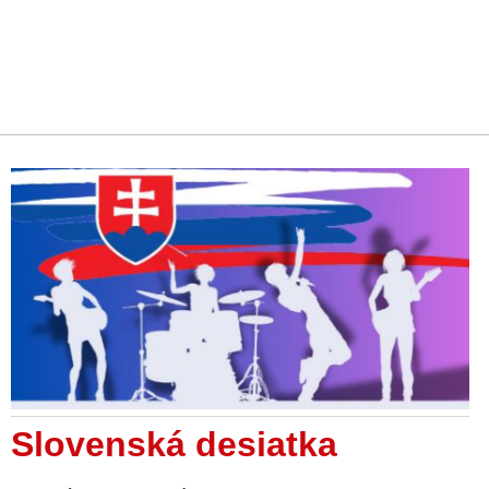
Slovenská desiatka