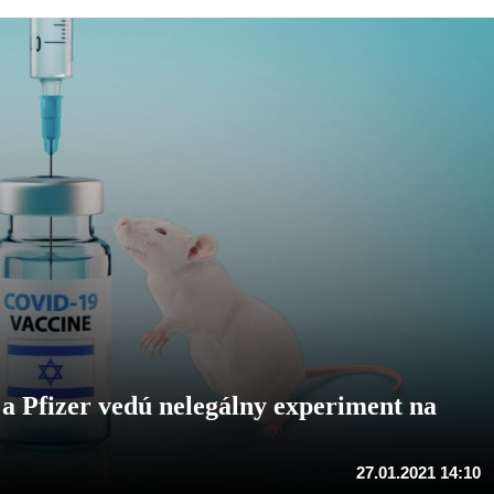
 a Pfizer vedú nelegálny experiment na
27.01.2021 14:10