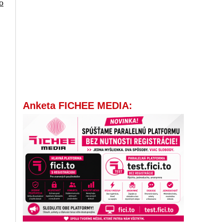
o
Anketa FICHEE MEDIA: