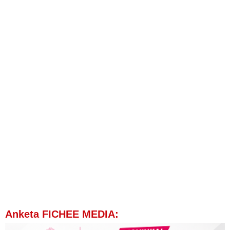
Anketa FICHEE MEDIA: