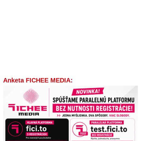
Anketa FICHEE MEDIA: