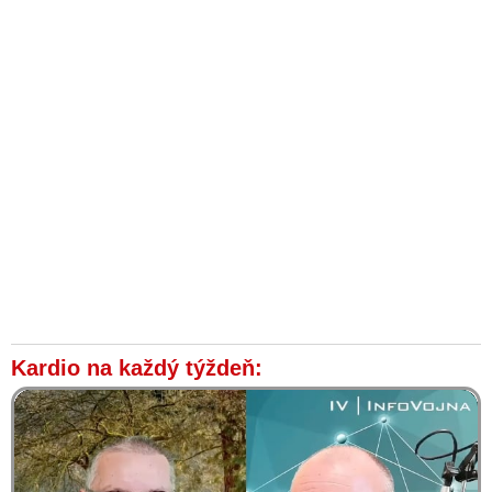
Kardio na každý týždeň: