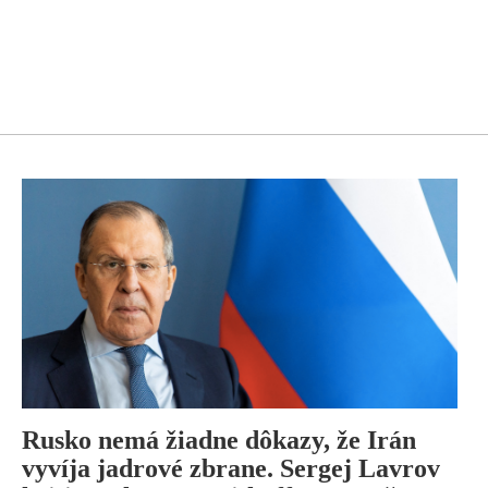
Rusko nemá žiadne dôkazy, že Irán
vyvíja jadrové zbrane. Sergej Lavrov